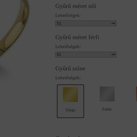
Gyűrű méret női
Lehetőségek:
Gyűrű méret férfi
Lehetőségek:
Gyűrű színe
Lehetőségek:
Fehér
Sárga