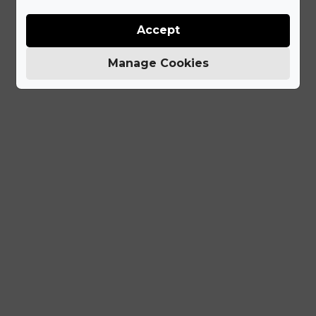
Accept
Manage Cookies