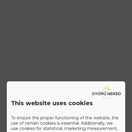
This website uses cookies
To ensure the proper functioning of the website, the
use of certain cookies is essential. Additionally, we
use cookies for statistical, marketing measurement,