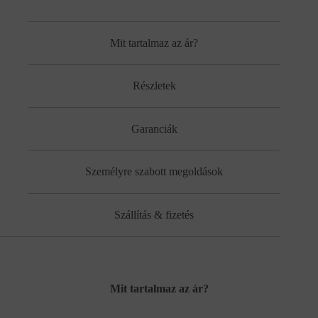
Mit tartalmaz az ár?
Részletek
Garanciák
Személyre szabott megoldások
Szállítás & fizetés
Mit tartalmaz az ár?