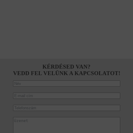
KÉRDÉSED VAN?
VEDD FEL VELÜNK A KAPCSOLATOT!