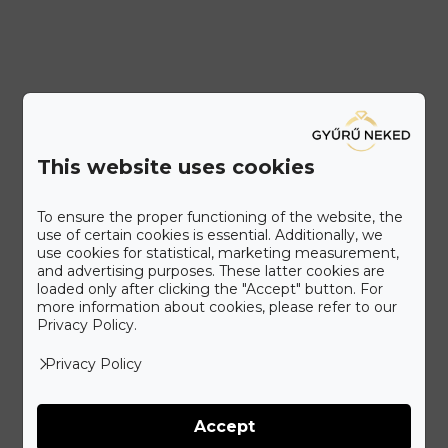
This website uses cookies
To ensure the proper functioning of the website, the
use of certain cookies is essential. Additionally, we
use cookies for statistical, marketing measurement,
and advertising purposes. These latter cookies are
loaded only after clicking the "Accept" button. For
more information about cookies, please refer to our
Privacy Policy.
Privacy Policy
IDŐPONTFOGLALÁS
Accept