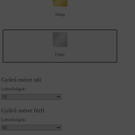
Sárga
Fehér
Gyűrű méret női
Lehetőségek:
Gyűrű méret férfi
Lehetőségek: