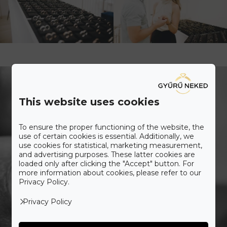
This website uses cookies
To ensure the proper functioning of the website, the
use of certain cookies is essential. Additionally, we
use cookies for statistical, marketing measurement,
and advertising purposes. These latter cookies are
loaded only after clicking the "Accept" button. For
more information about cookies, please refer to our
Privacy Policy.
Privacy Policy