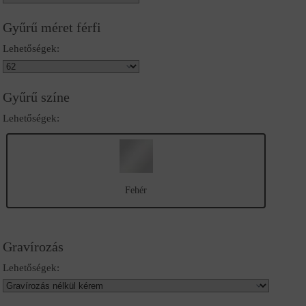
Gyűrű méret férfi
Lehetőségek:
Gyűrű színe
Lehetőségek:
Fehér
Gravírozás
Lehetőségek: