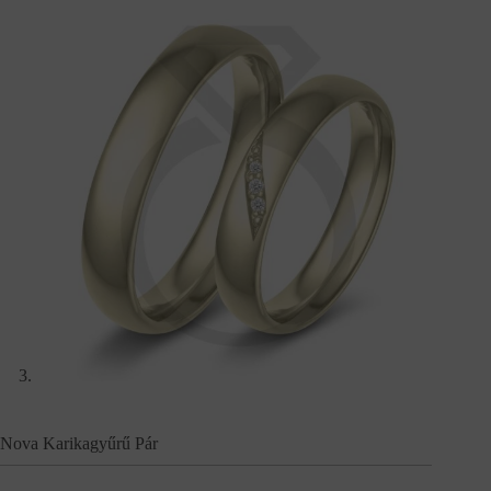
Nova Karikagyűrű Pár