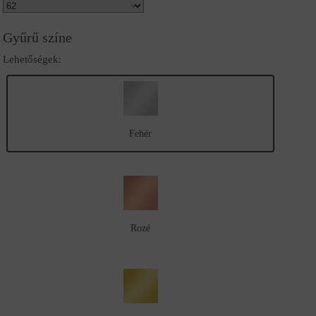
Gyűrű színe
Lehetőségek:
Fehér
Rozé