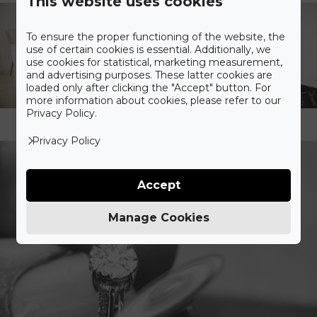
This website uses cookies
To ensure the proper functioning of the website, the
use of certain cookies is essential. Additionally, we
use cookies for statistical, marketing measurement,
and advertising purposes. These latter cookies are
loaded only after clicking the "Accept" button. For
more information about cookies, please refer to our
Privacy Policy.
Privacy Policy
Accept
Manage Cookies