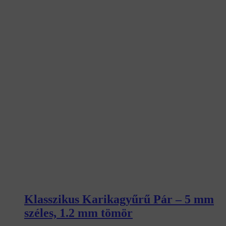
Klasszikus Karikagyűrű Pár – 5 mm
széles, 1.2 mm tömör