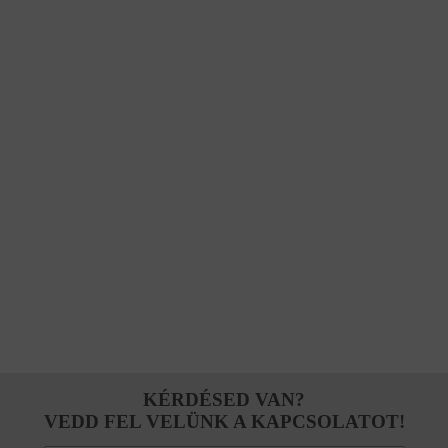
KÉRDÉSED VAN?
VEDD FEL VELÜNK A KAPCSOLATOT!